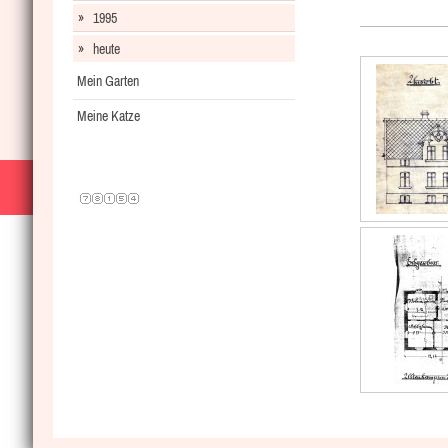
1995
heute
Mein Garten
Meine Katze