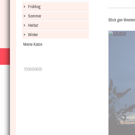
Frühling
Sommer
Blick gen Westen
Herbst
Winter
Meine Katze