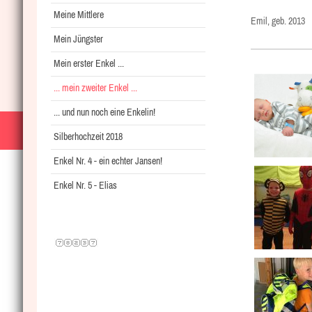
Meine Mittlere
Emil, geb. 2013
Mein Jüngster
Mein erster Enkel ...
... mein zweiter Enkel ...
... und nun noch eine Enkelin!
Silberhochzeit 2018
Enkel Nr. 4 - ein echter Jansen!
Enkel Nr. 5 - Elias